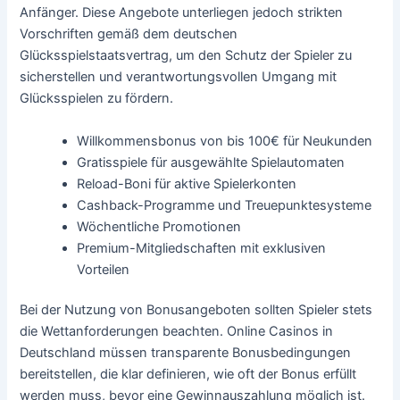
Anfänger. Diese Angebote unterliegen jedoch strikten
Vorschriften gemäß dem deutschen
Glücksspielstaatsvertrag, um den Schutz der Spieler zu
sicherstellen und verantwortungsvollen Umgang mit
Glücksspielen zu fördern.
Willkommensbonus von bis 100€ für Neukunden
Gratisspiele für ausgewählte Spielautomaten
Reload-Boni für aktive Spielerkonten
Cashback-Programme und Treuepunktesysteme
Wöchentliche Promotionen
Premium-Mitgliedschaften mit exklusiven
Vorteilen
Bei der Nutzung von Bonusangeboten sollten Spieler stets
die Wettanforderungen beachten. Online Casinos in
Deutschland müssen transparente Bonusbedingungen
bereitstellen, die klar definieren, wie oft der Bonus erfüllt
werden muss, bevor eine Gewinnauszahlung möglich ist.