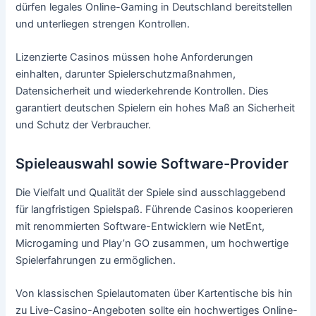
dürfen legales Online-Gaming in Deutschland bereitstellen
und unterliegen strengen Kontrollen.
Lizenzierte Casinos müssen hohe Anforderungen
einhalten, darunter Spielerschutzmaßnahmen,
Datensicherheit und wiederkehrende Kontrollen. Dies
garantiert deutschen Spielern ein hohes Maß an Sicherheit
und Schutz der Verbraucher.
Spieleauswahl sowie Software-Provider
Die Vielfalt und Qualität der Spiele sind ausschlaggebend
für langfristigen Spielspaß. Führende Casinos kooperieren
mit renommierten Software-Entwicklern wie NetEnt,
Microgaming und Play’n GO zusammen, um hochwertige
Spielerfahrungen zu ermöglichen.
Von klassischen Spielautomaten über Kartentische bis hin
zu Live-Casino-Angeboten sollte ein hochwertiges Online-