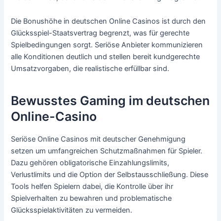
Die Bonushöhe in deutschen Online Casinos ist durch den
Glücksspiel-Staatsvertrag begrenzt, was für gerechte
Spielbedingungen sorgt. Seriöse Anbieter kommunizieren
alle Konditionen deutlich und stellen bereit kundgerechte
Umsatzvorgaben, die realistische erfüllbar sind.
Bewusstes Gaming im deutschen
Online-Casino
Seriöse Online Casinos mit deutscher Genehmigung
setzen um umfangreichen Schutzmaßnahmen für Spieler.
Dazu gehören obligatorische Einzahlungslimits,
Verlustlimits und die Option der Selbstausschließung. Diese
Tools helfen Spielern dabei, die Kontrolle über ihr
Spielverhalten zu bewahren und problematische
Glücksspielaktivitäten zu vermeiden.