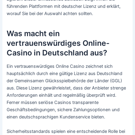
führenden Plattformen mit deutscher Lizenz und erklärt,
worauf Sie bei der Auswahl achten sollten.
Was macht ein
vertrauenswürdiges Online-
Casino in Deutschland aus?
Ein vertrauenswürdiges Online Casino zeichnet sich
hauptsächlich durch eine gültige Lizenz aus Deutschland
der Gemeinsamen Glücksspielbehörde der Länder (GGL)
aus. Diese Lizenz gewährleistet, dass der Anbieter strenge
Anforderungen einhält und regelmäßig überprüft wird.
Ferner müssen seriöse Casinos transparente
Geschäftsbedingungen, sichere Zahlungsoptionen und
einen deutschsprachigen Kundenservice bieten.
Sicherheitsstandards spielen eine entscheidende Rolle bei