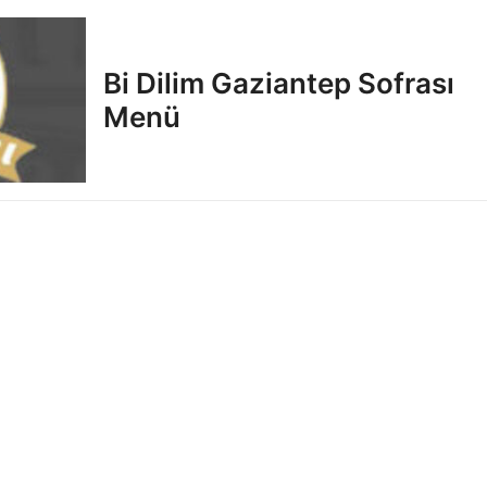
Bi Dilim Gaziantep Sofrası
Menü