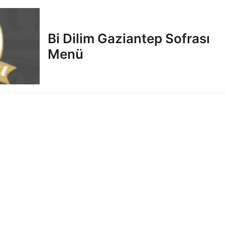
Bi Dilim Gaziantep Sofrası
Menü