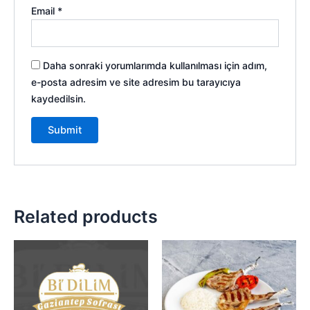
Email
*
Daha sonraki yorumlarımda kullanılması için adım,
e-posta adresim ve site adresim bu tarayıcıya
kaydedilsin.
Related products