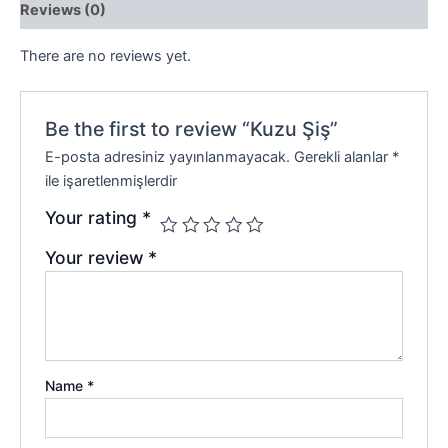
Reviews (0)
There are no reviews yet.
Be the first to review “Kuzu Şiş”
E-posta adresiniz yayınlanmayacak.
Gerekli alanlar
*
ile işaretlenmişlerdir
Your rating
*
Your review
*
Name
*