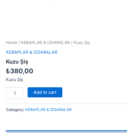
Home
/
KEBAPLAR & IZGARALAR
/ Kuzu Şiş
KEBAPLAR & IZGARALAR
Kuzu Şiş
₺
380,00
Kuzu Şiş
Add to cart
Category:
KEBAPLAR & IZGARALAR