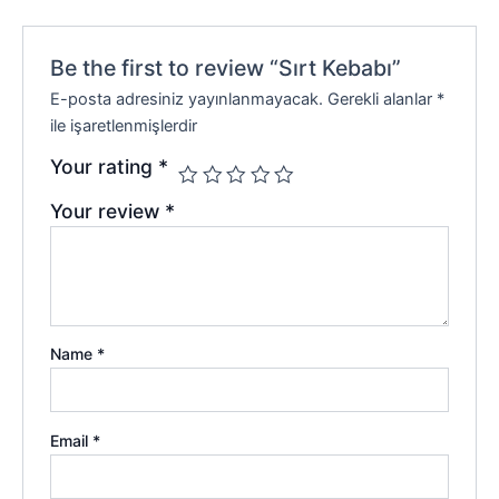
Be the first to review “Sırt Kebabı”
E-posta adresiniz yayınlanmayacak.
Gerekli alanlar
*
ile işaretlenmişlerdir
Your rating
*
Your review
*
Name
*
Email
*