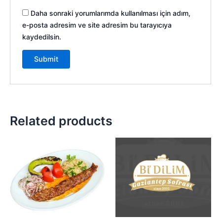
Daha sonraki yorumlarımda kullanılması için adım,
e-posta adresim ve site adresim bu tarayıcıya
kaydedilsin.
Related products