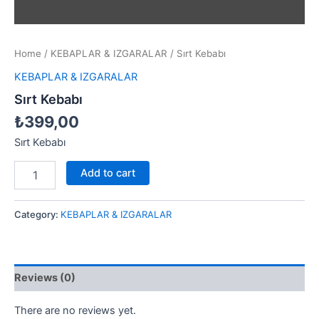
Home
/
KEBAPLAR & IZGARALAR
/ Sırt Kebabı
KEBAPLAR & IZGARALAR
Sırt Kebabı
₺
399,00
Sırt Kebabı
Add to cart
Category:
KEBAPLAR & IZGARALAR
Reviews (0)
There are no reviews yet.