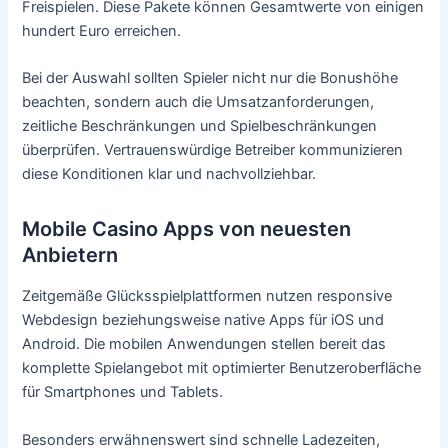
Freispielen. Diese Pakete können Gesamtwerte von einigen
hundert Euro erreichen.
Bei der Auswahl sollten Spieler nicht nur die Bonushöhe
beachten, sondern auch die Umsatzanforderungen,
zeitliche Beschränkungen und Spielbeschränkungen
überprüfen. Vertrauenswürdige Betreiber kommunizieren
diese Konditionen klar und nachvollziehbar.
Mobile Casino Apps von neuesten
Anbietern
Zeitgemäße Glücksspielplattformen nutzen responsive
Webdesign beziehungsweise native Apps für iOS und
Android. Die mobilen Anwendungen stellen bereit das
komplette Spielangebot mit optimierter Benutzeroberfläche
für Smartphones und Tablets.
Besonders erwähnenswert sind schnelle Ladezeiten,