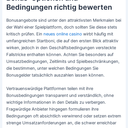
Bedingungen richtig bewerten
Bonusangebote sind unter den attraktivsten Merkmalen bei
der Wahl einer Spielplattform, doch sollten Sie diese stets
kritisch prüfen. Ein
neues online casino
wirbt häufig mit
umfangreichen Startboni, die auf den ersten Blick attraktiv
wirken, jedoch in den Geschäftsbedingungen versteckte
Fallstricke enthalten können. Achten Sie besonders auf
Umsatzbedingungen, Zeitlimits und Spielbeschränkungen,
die bestimmen, unter welchen Bedingungen Sie
Bonusgelder tatsächlich auszahlen lassen können.
Vertrauenswürdige Plattformen teilen mit ihre
Bonusbedingungen transparent und verständlich, ohne
wichtige Informationen in den Details zu verbergen.
Fragwürdige Anbieter hingegen formulieren ihre
Bedingungen oft absichtlich verwirrend oder setzen extrem
strenge Umsatzanforderungen an, die schwer erreichbar