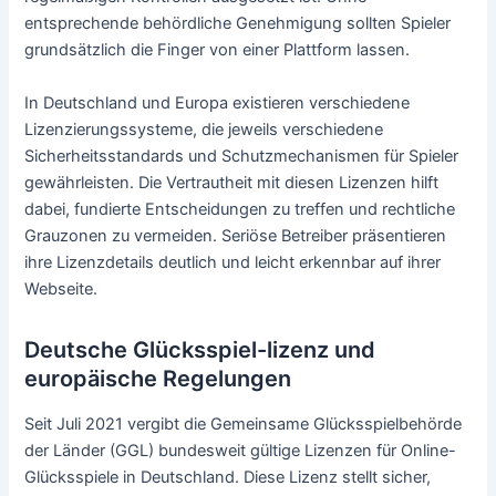
entsprechende behördliche Genehmigung sollten Spieler
grundsätzlich die Finger von einer Plattform lassen.
In Deutschland und Europa existieren verschiedene
Lizenzierungssysteme, die jeweils verschiedene
Sicherheitsstandards und Schutzmechanismen für Spieler
gewährleisten. Die Vertrautheit mit diesen Lizenzen hilft
dabei, fundierte Entscheidungen zu treffen und rechtliche
Grauzonen zu vermeiden. Seriöse Betreiber präsentieren
ihre Lizenzdetails deutlich und leicht erkennbar auf ihrer
Webseite.
Deutsche Glücksspiel-lizenz und
europäische Regelungen
Seit Juli 2021 vergibt die Gemeinsame Glücksspielbehörde
der Länder (GGL) bundesweit gültige Lizenzen für Online-
Glücksspiele in Deutschland. Diese Lizenz stellt sicher,