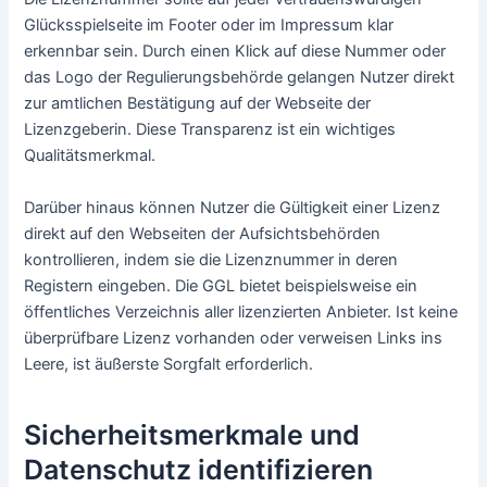
Glücksspielseite im Footer oder im Impressum klar
erkennbar sein. Durch einen Klick auf diese Nummer oder
das Logo der Regulierungsbehörde gelangen Nutzer direkt
zur amtlichen Bestätigung auf der Webseite der
Lizenzgeberin. Diese Transparenz ist ein wichtiges
Qualitätsmerkmal.
Darüber hinaus können Nutzer die Gültigkeit einer Lizenz
direkt auf den Webseiten der Aufsichtsbehörden
kontrollieren, indem sie die Lizenznummer in deren
Registern eingeben. Die GGL bietet beispielsweise ein
öffentliches Verzeichnis aller lizenzierten Anbieter. Ist keine
überprüfbare Lizenz vorhanden oder verweisen Links ins
Leere, ist äußerste Sorgfalt erforderlich.
Sicherheitsmerkmale und
Datenschutz identifizieren