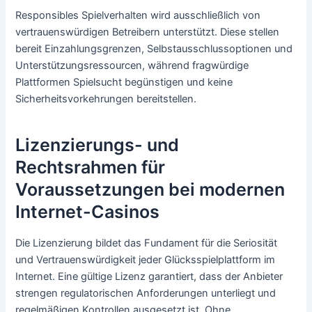
Responsibles Spielverhalten wird ausschließlich von
vertrauenswürdigen Betreibern unterstützt. Diese stellen
bereit Einzahlungsgrenzen, Selbstausschlussoptionen und
Unterstützungsressourcen, während fragwürdige
Plattformen Spielsucht begünstigen und keine
Sicherheitsvorkehrungen bereitstellen.
Lizenzierungs- und
Rechtsrahmen für
Voraussetzungen bei modernen
Internet-Casinos
Die Lizenzierung bildet das Fundament für die Seriosität
und Vertrauenswürdigkeit jeder Glücksspielplattform im
Internet. Eine gültige Lizenz garantiert, dass der Anbieter
strengen regulatorischen Anforderungen unterliegt und
regelmäßigen Kontrollen ausgesetzt ist. Ohne