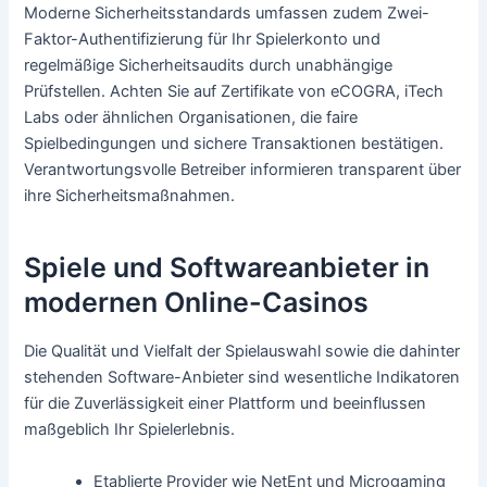
Moderne Sicherheitsstandards umfassen zudem Zwei-
Faktor-Authentifizierung für Ihr Spielerkonto und
regelmäßige Sicherheitsaudits durch unabhängige
Prüfstellen. Achten Sie auf Zertifikate von eCOGRA, iTech
Labs oder ähnlichen Organisationen, die faire
Spielbedingungen und sichere Transaktionen bestätigen.
Verantwortungsvolle Betreiber informieren transparent über
ihre Sicherheitsmaßnahmen.
Spiele und Softwareanbieter in
modernen Online-Casinos
Die Qualität und Vielfalt der Spielauswahl sowie die dahinter
stehenden Software-Anbieter sind wesentliche Indikatoren
für die Zuverlässigkeit einer Plattform und beeinflussen
maßgeblich Ihr Spielerlebnis.
Etablierte Provider wie NetEnt und Microgaming