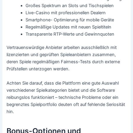
Großes Spektrum an Slots und Tischspielen
Live-Casino mit professionellen Dealern
Smartphone- Optimierung für mobile Geräte
Regelmäßige Updates mit neuen Spieltiteln
Transparente RTP-Werte und Gewinnquoten
Vertrauenswürdige Anbieter arbeiten ausschließlich mit
lizenzierten und geprüften Spieleanbietern zusammen,
deren Spiele regelmäßigen Fairness-Tests durch externe
Prüfstellen unterzogen werden.
Achten Sie darauf, dass die Plattform eine gute Auswahl
verschiedener Spielkategorien bietet und die Software
reibungslos funktioniert – technische Probleme oder ein
begrenztes Spielportfolio deuten oft auf fehlende Seriosität
hin.
Bonus-Optionen und