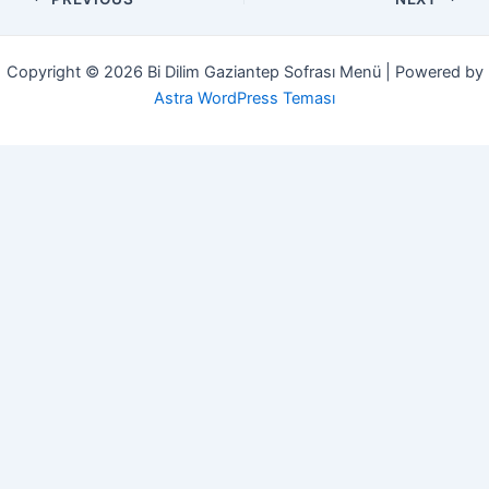
Copyright © 2026 Bi Dilim Gaziantep Sofrası Menü | Powered by
Astra WordPress Teması