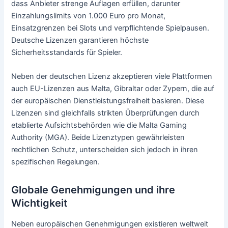
dass Anbieter strenge Auflagen erfüllen, darunter
Einzahlungslimits von 1.000 Euro pro Monat,
Einsatzgrenzen bei Slots und verpflichtende Spielpausen.
Deutsche Lizenzen garantieren höchste
Sicherheitsstandards für Spieler.
Neben der deutschen Lizenz akzeptieren viele Plattformen
auch EU-Lizenzen aus Malta, Gibraltar oder Zypern, die auf
der europäischen Dienstleistungsfreiheit basieren. Diese
Lizenzen sind gleichfalls strikten Überprüfungen durch
etablierte Aufsichtsbehörden wie die Malta Gaming
Authority (MGA). Beide Lizenztypen gewährleisten
rechtlichen Schutz, unterscheiden sich jedoch in ihren
spezifischen Regelungen.
Globale Genehmigungen und ihre
Wichtigkeit
Neben europäischen Genehmigungen existieren weltweit