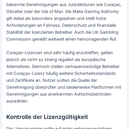
bekannte Genehmigungen aus Jurisdiktionen wie Curaçao,
Gibraltar oder der Isle of Man. Die Malta Gaming Authority
gilt dabei als besonders angesehen und stellt hohe
Anforderungen an Fairness, Datenschutz und finanzielle
Stabilität der lizenzierten Betreiber. Auch die UK Gambling
Commission genießt weltweit einen hervorragenden Ruf.
Curaçao-Lizenzen sind sehr häufig anzutreffen, gelten
jedoch als nicht so streng reguliert als europäische
Alternativen. Dennoch stellen vertrauenswürdige Betreiber
mit Curaçao-Lizenz häufig weitere Sicherheitsstandards
und Zertifikate an. Nutzer sollten die Quelle der
Genehmigung überprüfen und idealerweise Plattformen mit
Genehmigungen aus anerkannten Aufsichtsbehörden
auswählen.
Kontrolle der Lizenzgültigkeit
Die Lizenznummer sollte auf jeder vertrauenswürdigen