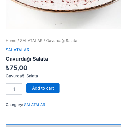
Home
/
SALATALAR
/ Gavurdağı Salata
SALATALAR
Gavurdağı Salata
₺
75,00
Gavurdağı Salata
Add to cart
Category:
SALATALAR