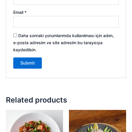
Email
*
Daha sonraki yorumlarımda kullanılması için adım,
e-posta adresim ve site adresim bu tarayıcıya
kaydedilsin.
Related products