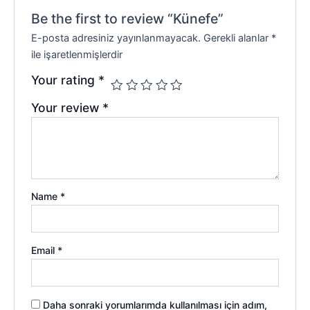
Be the first to review “Künefe”
E-posta adresiniz yayınlanmayacak.
Gerekli alanlar
*
ile işaretlenmişlerdir
Your rating
*
Your review
*
Name
*
Email
*
Daha sonraki yorumlarımda kullanılması için adım,