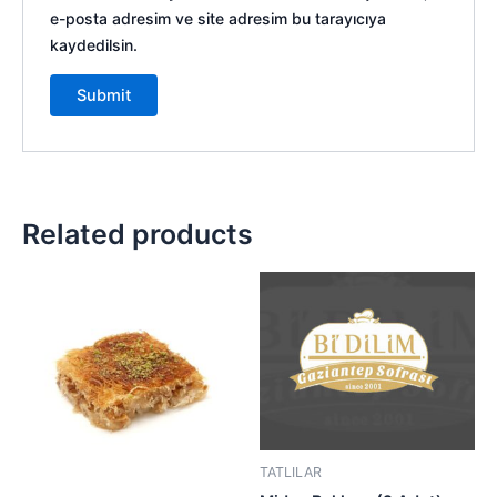
e-posta adresim ve site adresim bu tarayıcıya
kaydedilsin.
Related products
TATLILAR